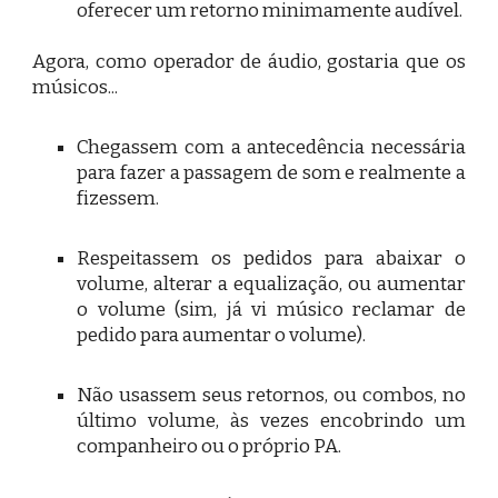
oferecer um retorno minimamente audível.
Agora, como operador de áudio, gostaria que os
músicos...
Chegassem com a antecedência necessária
para fazer a passagem de som e realmente a
fizessem.
Respeitassem os pedidos para abaixar o
volume, alterar a equalização, ou aumentar
o volume (sim, já vi músico reclamar de
pedido para aumentar o volume).
Não usassem seus retornos, ou combos, no
último volume, às vezes encobrindo um
companheiro ou o próprio PA.