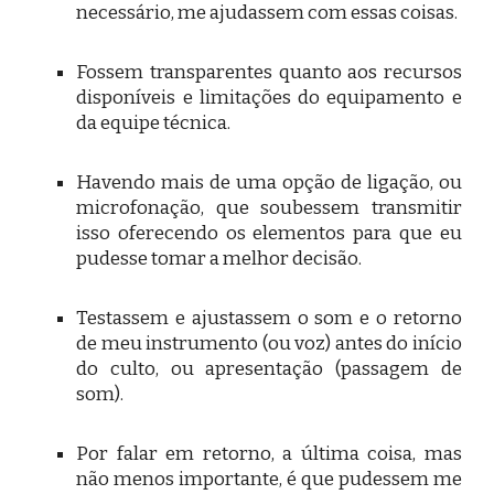
necessário, me ajudassem com essas coisas.
Fossem transparentes quanto aos recursos
disponíveis e limitações do equipamento e
da equipe técnica.
Havendo mais de uma opção de ligação, ou
microfonação, que soubessem transmitir
isso oferecendo os elementos para que eu
pudesse tomar a melhor decisão.
Testassem e ajustassem o som e o retorno
de meu instrumento (ou voz) antes do início
do culto, ou apresentação (passagem de
som).
Por falar em retorno, a última coisa, mas
não menos importante, é que pudessem me