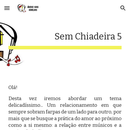
Skip to main content
Skip to navigation
Sem Chiadeira
5
Olá!
Desta vez iremos abordar um tema
delicadíssimo... Um relacionamento em que
sempre sobram farpas de um lado para outro, por
mais que se busque a prática do amor ao próximo
como a si mesmo: a relação entre músicos e a